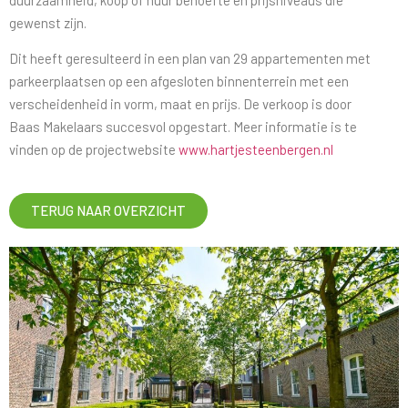
gewenst zijn.
Dit heeft geresulteerd in een plan van 29 appartementen met
parkeerplaatsen op een afgesloten binnenterrein met een
verscheidenheid in vorm, maat en prijs. De verkoop is door
Baas Makelaars succesvol opgestart. Meer informatie is te
vinden op de projectwebsite
www.hartjesteenbergen.nl
TERUG NAAR OVERZICHT