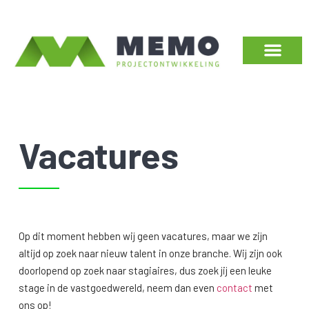
Vacatures
Op dit moment hebben wij geen vacatures, maar we zijn
altijd op zoek naar nieuw talent in onze branche. Wij zijn ook
doorlopend op zoek naar stagiaires, dus zoek jij een leuke
stage in de vastgoedwereld, neem dan even
contact
met
ons op!