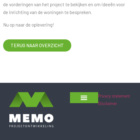
de vorderingen van het project te bekijken en om ideeën voor
de inrichting van de woningen te bespreken.
Nu op naar de oplevering!
TERUG NAAR OVERZICHT
Privacy statement
Disclaimer