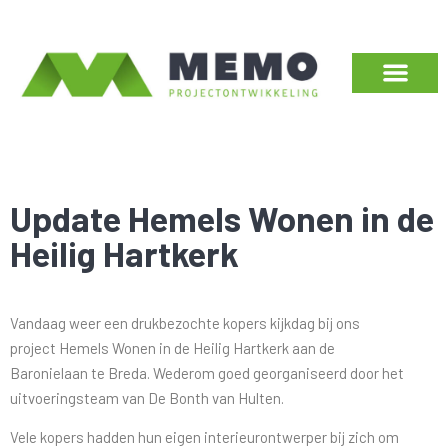
Update Hemels Wonen in de
Heilig Hartkerk
Vandaag weer een drukbezochte kopers kijkdag bij ons
project Hemels Wonen in de Heilig Hartkerk aan de
Baronielaan te Breda. Wederom goed georganiseerd door het
uitvoeringsteam van De Bonth van Hulten.
Vele kopers hadden hun eigen interieurontwerper bij zich om