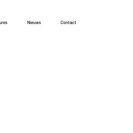
ures
Nieuws
Contact