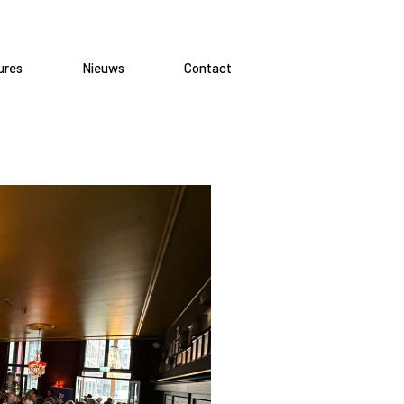
ures
Nieuws
Contact