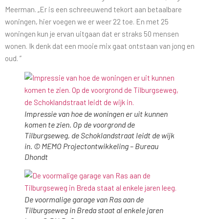
Meerman. „Er is een schreeuwend tekort aan betaalbare
woningen, hier voegen we er weer 22 toe. En met 25
woningen kun je ervan uitgaan dat er straks 50 mensen
wonen. Ik denk dat een mooie mix gaat ontstaan van jong en
oud. ”
Impressie van hoe de woningen er uit kunnen
komen te zien. Op de voorgrond de
Tilburgseweg, de Schoklandstraat leidt de wijk
in. © MEMO Projectontwikkeling – Bureau
Dhondt
De voormalige garage van Ras aan de
Tilburgseweg in Breda staat al enkele jaren