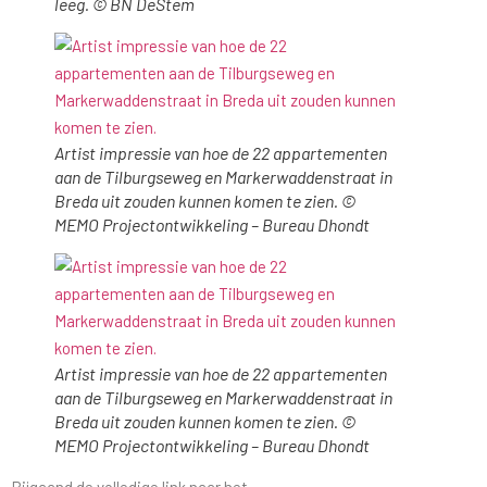
leeg. © BN DeStem
Artist impressie van hoe de 22 appartementen
aan de Tilburgseweg en Markerwaddenstraat in
Breda uit zouden kunnen komen te zien. ©
MEMO Projectontwikkeling – Bureau Dhondt
Artist impressie van hoe de 22 appartementen
aan de Tilburgseweg en Markerwaddenstraat in
Breda uit zouden kunnen komen te zien. ©
MEMO Projectontwikkeling – Bureau Dhondt