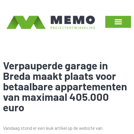
Verpauperde garage in
Breda maakt plaats voor
betaalbare appartementen
van maximaal 405.000
euro
Vandaag stond er een leuk artikel op de website van