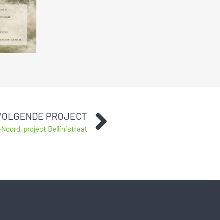
VOLGENDE PROJECT
Noord, project Bellinistraat