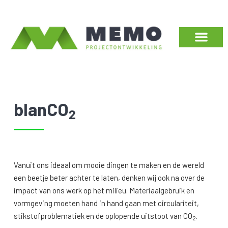
blanCO
2
Vanuit ons ideaal om mooie dingen te maken en de wereld
een beetje beter achter te laten, denken wij ook na over de
impact van ons werk op het milieu. Materiaalgebruik en
vormgeving moeten hand in hand gaan met circulariteit,
stikstofproblematiek en de oplopende uitstoot van CO
.
2