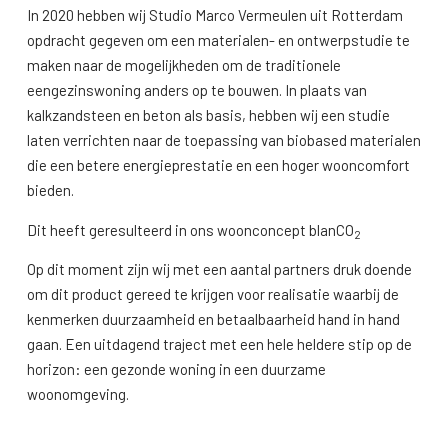
In 2020 hebben wij Studio Marco Vermeulen uit Rotterdam
opdracht gegeven om een materialen- en ontwerpstudie te
maken naar de mogelijkheden om de traditionele
eengezinswoning anders op te bouwen. In plaats van
kalkzandsteen en beton als basis, hebben wij een studie
laten verrichten naar de toepassing van biobased materialen
die een betere energieprestatie en een hoger wooncomfort
bieden.
Dit heeft geresulteerd in ons woonconcept blanCO
2
Op dit moment zijn wij met een aantal partners druk doende
om dit product gereed te krijgen voor realisatie waarbij de
kenmerken duurzaamheid en betaalbaarheid hand in hand
gaan. Een uitdagend traject met een hele heldere stip op de
horizon: een gezonde woning in een duurzame
woonomgeving.