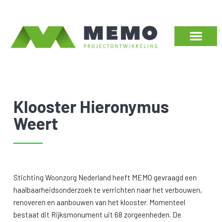
Klooster Hieronymus
Weert
Stichting Woonzorg Nederland heeft MEMO gevraagd een
haalbaarheidsonderzoek te verrichten naar het verbouwen,
renoveren en aanbouwen van het klooster. Momenteel
bestaat dit Rijksmonument uit 68 zorgeenheden. De