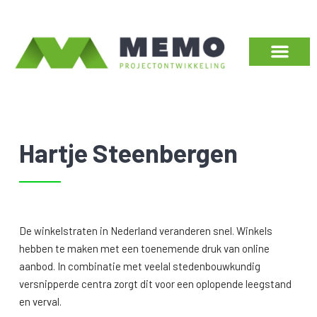
Hartje Steenbergen
De winkelstraten in Nederland veranderen snel. Winkels
hebben te maken met een toenemende druk van online
aanbod. In combinatie met veelal stedenbouwkundig
versnipperde centra zorgt dit voor een oplopende leegstand
en verval.