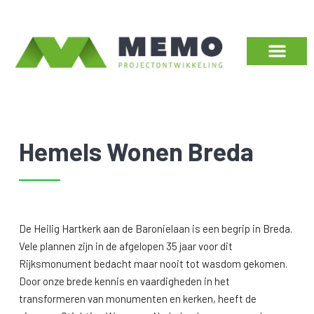
Hemels Wonen Breda
De Heilig Hartkerk aan de Baronielaan is een begrip in Breda.
Vele plannen zijn in de afgelopen 35 jaar voor dit
Rijksmonument bedacht maar nooit tot wasdom gekomen.
Door onze brede kennis en vaardigheden in het
transformeren van monumenten en kerken, heeft de