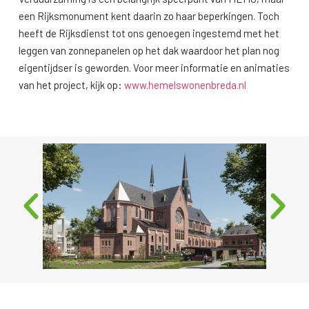
een Rijksmonument kent daarin zo haar beperkingen. Toch
heeft de Rijksdienst tot ons genoegen ingestemd met het
leggen van zonnepanelen op het dak waardoor het plan nog
eigentijdser is geworden. Voor meer informatie en animaties
van het project, kijk op:
www.hemelswonenbreda.nl