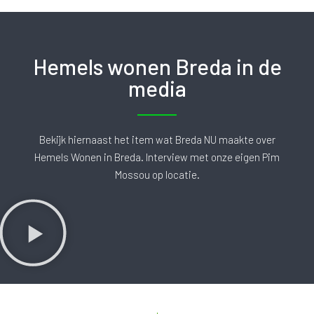
Hemels wonen Breda in de
media
Bekijk hiernaast het item wat Breda NU maakte over
Hemels Wonen in Breda. Interview met onze eigen Pim
Mossou op locatie.